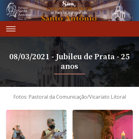
08/03/2021 - Jubileu de Prata - 25
anos
Fotos: Pastoral da Comunicação/Vicariato Litoral