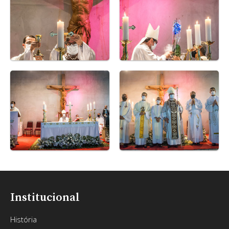
Institucional
História