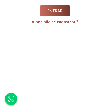
ENTRAR
Ainda não se cadastrou?