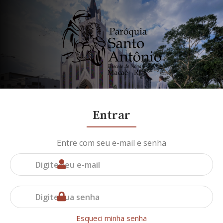
Entrar
Entre com seu e-mail e senha
Esqueci minha senha