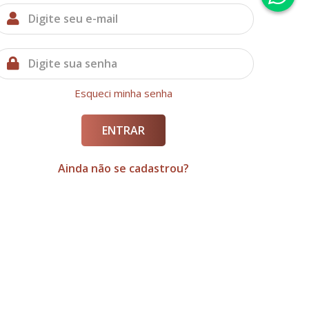
Esqueci minha senha
ENTRAR
Ainda não se cadastrou?