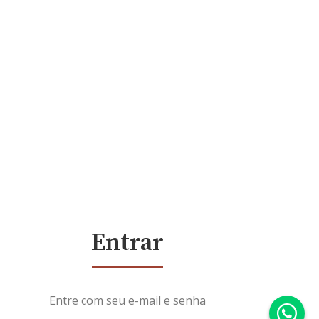
Entrar
Entre com seu e-mail e senha