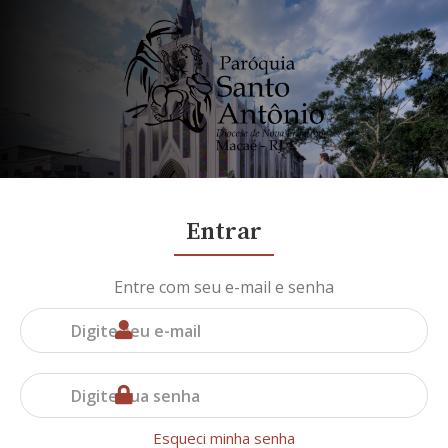
Entrar
Entre com seu e-mail e senha
Esqueci minha senha