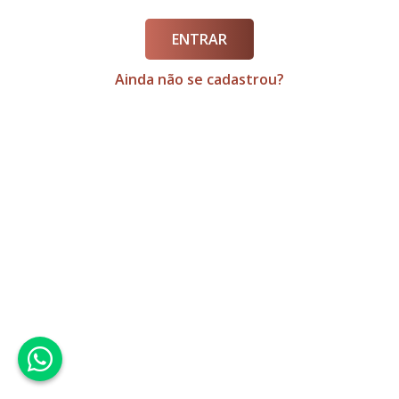
ENTRAR
Ainda não se cadastrou?